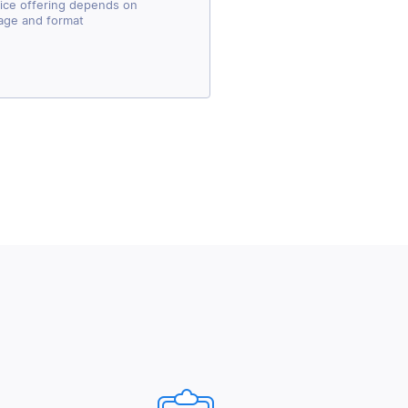
vice offering depends on
age and format