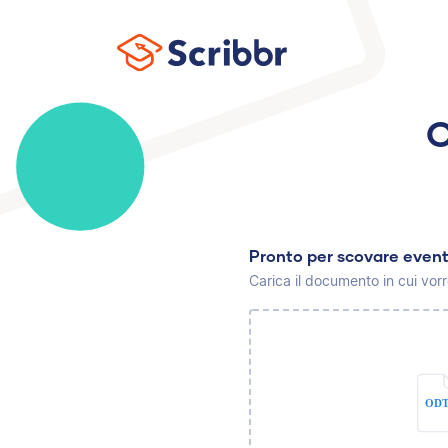
C
Pronto per scovare event
Carica il documento in cui vorr